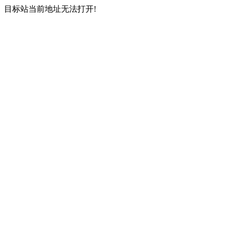
目标站当前地址无法打开!